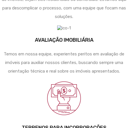
para descomplicar o processo, com uma equipe que focam nas
soluções.
AVALIAÇÃO IMOBILIÁRIA
Temos em nossa equipe, experientes peritos em avaliação de
imóveis para auxiliar nossos clientes, buscando sempre uma
orientação técnica e real sobre os imóveis apresentados.
TERRENOS PARA INCORPORAÇÕES