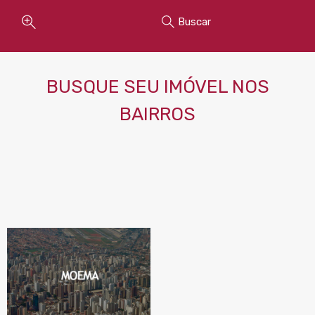
Buscar
BUSQUE SEU IMÓVEL NOS
BAIRROS