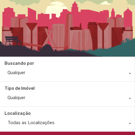
Buscando por
Qualquer
Tipo de Imóvel
Qualquer
Localização
Todas as Localizações