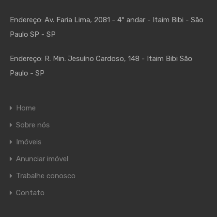
Endereço:
Av. Faria Lima, 2081 - 4º andar - Itaim Bibi - São
Paulo SP - SP
Endereço:
R. Min. Jesuíno Cardoso, 148 - Itaim Bibi São
Paulo - SP
Home
Sobre nós
Imóveis
Anunciar imóvel
Trabalhe conosco
Contato