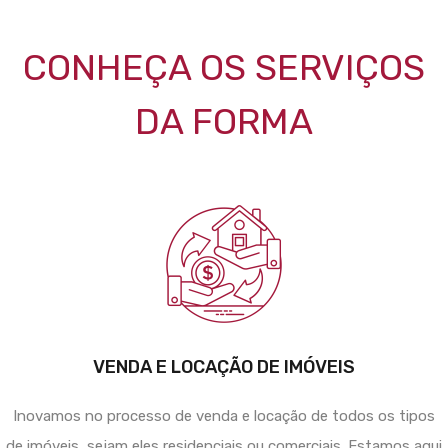
CONHEÇA OS SERVIÇOS
DA FORMA
VENDA E LOCAÇÃO DE IMÓVEIS
Inovamos no processo de venda e locação de todos os tipos
de imóveis, sejam eles residenciais ou comerciais. Estamos aqui