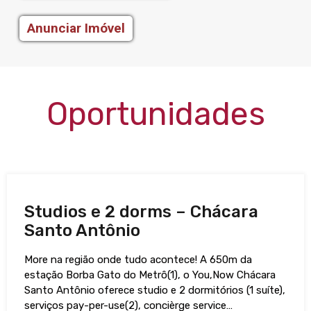
Anunciar Imóvel
Oportunidades
Studios e 2 dorms – Chácara
Santo Antônio
More na região onde tudo acontece! A 650m da
estação Borba Gato do Metrô(1), o You,Now Chácara
Santo Antônio oferece studio e 2 dormitórios (1 suíte),
serviços pay-per-use(2), concièrge service…