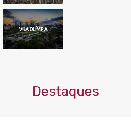
Destaques