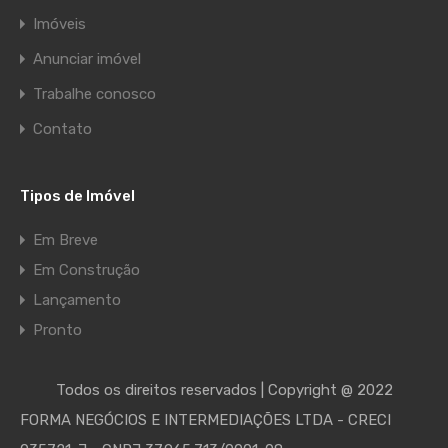
Imóveis
Anunciar imóvel
Trabalhe conosco
Contato
Tipos de Imóvel
Em Breve
Em Construção
Lançamento
Pronto
Todos os direitos reservados | Copyright @ 2022
FORMA NEGÓCIOS E INTERMEDIAÇÕES LTDA - CRECI