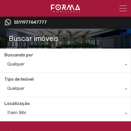
5511977647777
Buscar imóveis
Buscando por
Qualquer
Tipo de Imóvel
Qualquer
Localização
Itaim Bibi