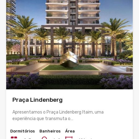
Praça Lindenberg
Apresentamos o Praça Lindenberg Itaim, uma
experiência que transmuta o…
Dormitórios
Banheiros
Área