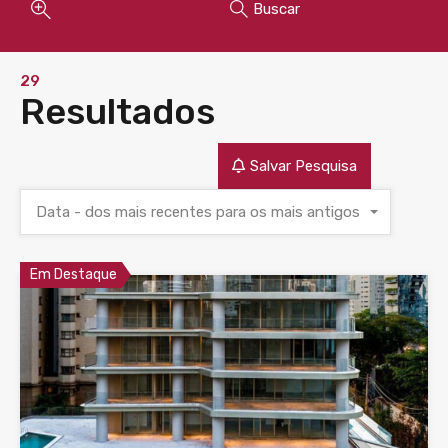
Buscar
29
Resultados
Salvar Pesquisa
Data - dos mais recentes para os mais antigos
Em Destaque