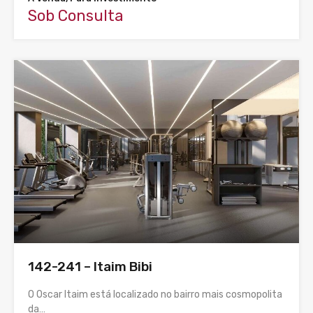
Sob Consulta
142-241 – Itaim Bibi
O Oscar Itaim está localizado no bairro mais cosmopolita
da…