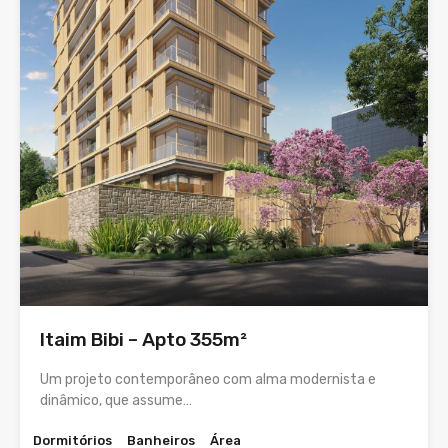
Itaim Bibi – Apto 355m²
Um projeto contemporâneo com alma modernista e
dinâmico, que assume…
Dormitórios
Banheiros
Área