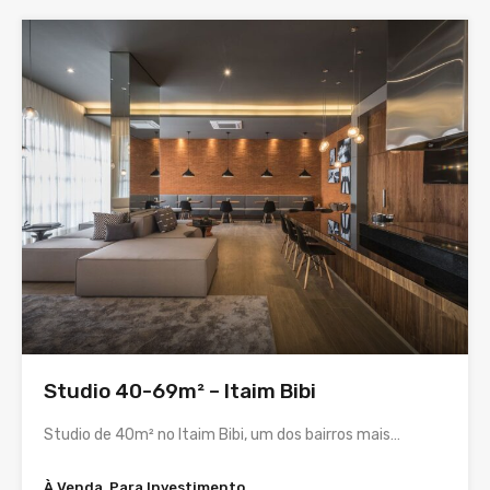
Studio 40-69m² – Itaim Bibi
Studio de 40m² no Itaim Bibi, um dos bairros mais…
À Venda, Para Investimento