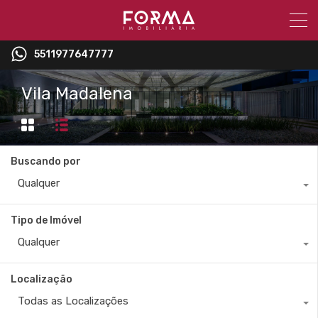
5511977647777
Vila Madalena
Buscando por
Qualquer
Tipo de Imóvel
Qualquer
Localização
Todas as Localizações