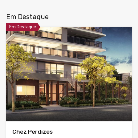
Em Destaque
Em Destaque
Chez Perdizes