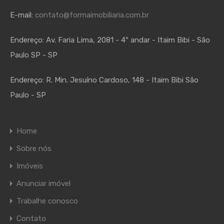
E-mail:
contato@formaimobiliaria.com.br
Endereço:
Av. Faria Lima, 2081 - 4º andar - Itaim Bibi - São
Paulo SP - SP
Endereço:
R. Min. Jesuíno Cardoso, 148 - Itaim Bibi São
Paulo - SP
Home
Sobre nós
Imóveis
Anunciar imóvel
Trabalhe conosco
Contato