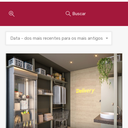
Buscar
Data - dos mais recentes para os mais antigos