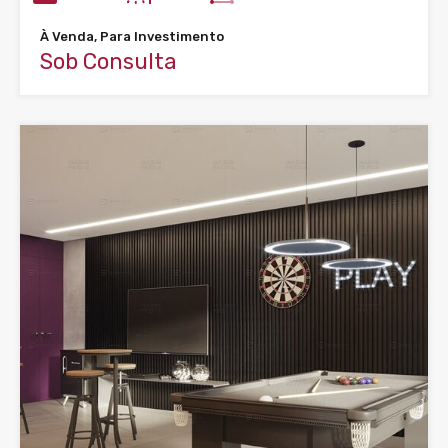
À Venda, Para Investimento
Sob Consulta