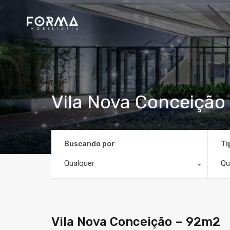
Vila Nova Conceição
Buscando por
Ti
Qualquer
Qu
Vila Nova Conceição – 92m2