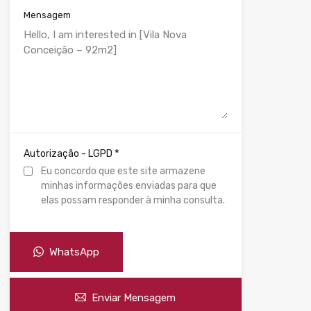
Mensagem
*
Autorização - LGPD
Eu concordo que este site armazene
minhas informações enviadas para que
elas possam responder à minha consulta.
WhatsApp
Enviar Mensagem