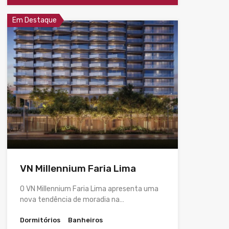
Em Destaque
VN Millennium Faria Lima
O VN Millennium Faria Lima apresenta uma
nova tendência de moradia na…
Dormitórios
Banheiros