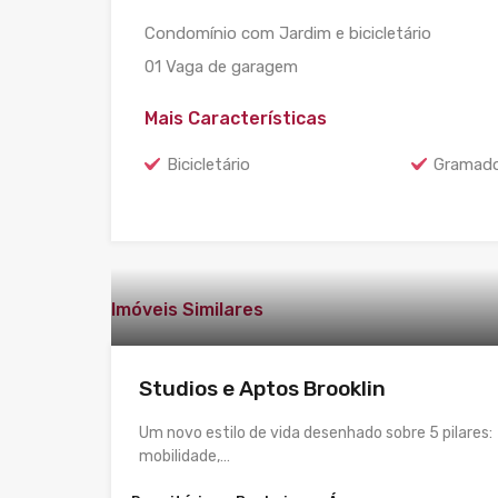
Condomínio com Jardim e bicicletário
01 Vaga de garagem
Mais Características
Bicicletário
Gramad
Imóveis Similares
Studios e Aptos Brooklin
Um novo estilo de vida desenhado sobre 5 pilares:
mobilidade,…