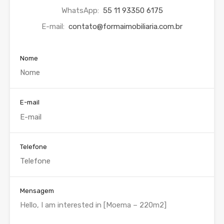
WhatsApp:
55 11 93350 6175
E-mail:
contato@formaimobiliaria.com.br
Nome
E-mail
Telefone
Mensagem