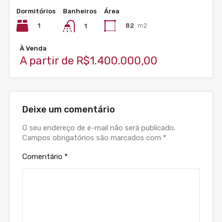
Dormitórios
Banheiros
Área
1
82
m2
1
À Venda
A partir de R$1.400.000,00
Deixe um comentário
O seu endereço de e-mail não será publicado.
Campos obrigatórios são marcados com
*
Comentário
*