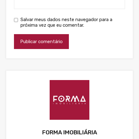
Salvar meus dados neste navegador para a
próxima vez que eu comentar.
FORMA IMOBILIÁRIA