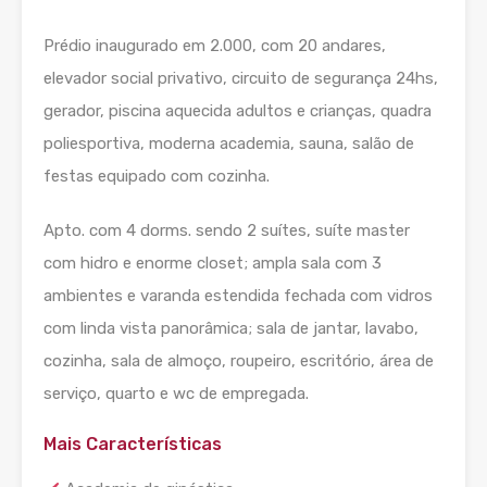
Prédio inaugurado em 2.000, com 20 andares,
elevador social privativo, circuito de segurança 24hs,
gerador, piscina aquecida adultos e crianças, quadra
poliesportiva, moderna academia, sauna, salão de
festas equipado com cozinha.
Apto. com 4 dorms. sendo 2 suítes, suíte master
com hidro e enorme closet; ampla sala com 3
ambientes e varanda estendida fechada com vidros
com linda vista panorâmica; sala de jantar, lavabo,
cozinha, sala de almoço, roupeiro, escritório, área de
serviço, quarto e wc de empregada.
Mais Características