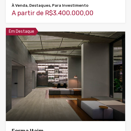
À Venda, Destaques, Para Investimento
A partir de R$3.400.000,00
Em Destaque
Forma Itaim