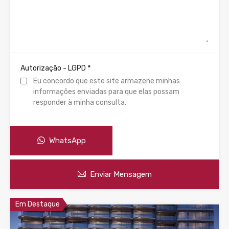
*
Autorização - LGPD
Eu concordo que este site armazene minhas
informações enviadas para que elas possam
responder à minha consulta.
WhatsApp
Enviar Mensagem
Em Destaque