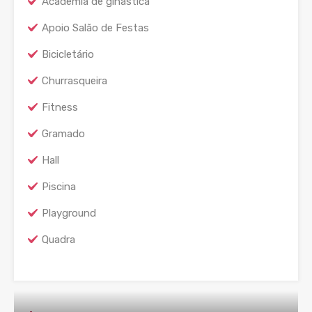
Academia de ginástica
Apoio Salão de Festas
Bicicletário
Churrasqueira
Fitness
Gramado
Hall
Piscina
Playground
Quadra