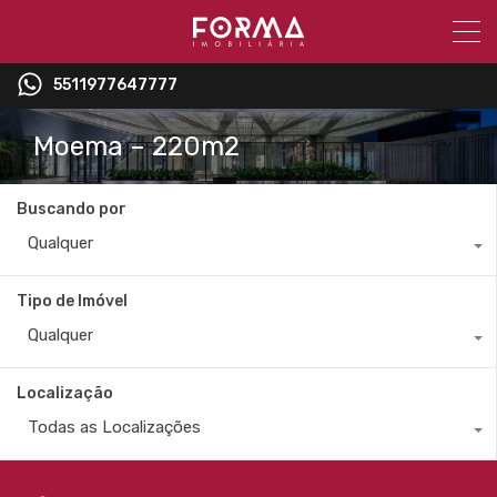
5511977647777
Moema – 220m2
Buscando por
Qualquer
Tipo de Imóvel
Qualquer
Localização
Todas as Localizações