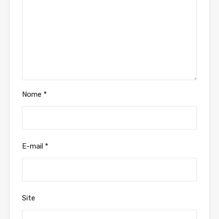
Nome
*
E-mail
*
Site