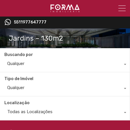
5511977647777
Jardins – 130m2
Buscando por
Qualquer
Tipo de Imóvel
Qualquer
Localização
Todas as Localizações