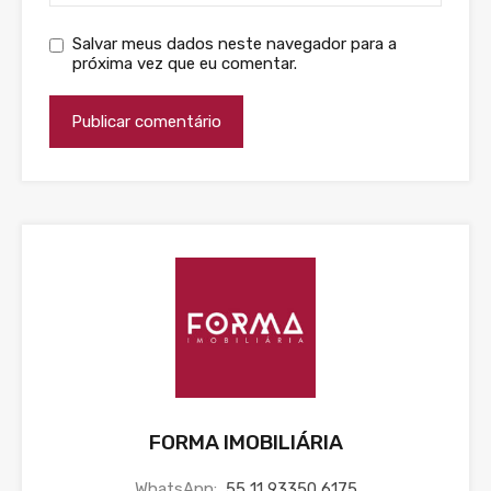
Salvar meus dados neste navegador para a
próxima vez que eu comentar.
FORMA IMOBILIÁRIA
WhatsApp:
55 11 93350 6175