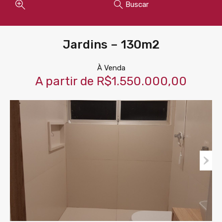
Buscar
Jardins – 130m2
À Venda
A partir de R$1.550.000,00