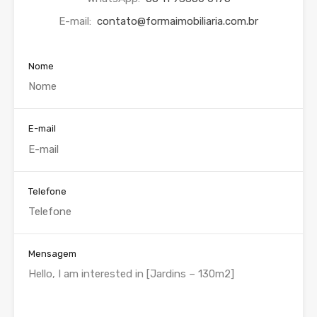
E-mail:
contato@formaimobiliaria.com.br
Nome
E-mail
Telefone
Mensagem