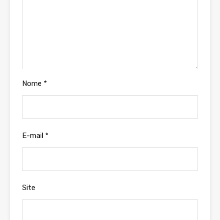
Nome
*
E-mail
*
Site