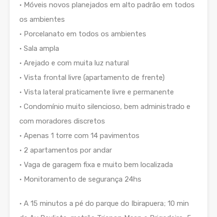
• Móveis novos planejados em alto padrão em todos
os ambientes
• Porcelanato em todos os ambientes
• Sala ampla
• Arejado e com muita luz natural
• Vista frontal livre (apartamento de frente)
• Vista lateral praticamente livre e permanente
• Condomínio muito silencioso, bem administrado e
com moradores discretos
• Apenas 1 torre com 14 pavimentos
• 2 apartamentos por andar
• Vaga de garagem fixa e muito bem localizada
• Monitoramento de segurança 24hs
• A 15 minutos a pé do parque do Ibirapuera; 10 min