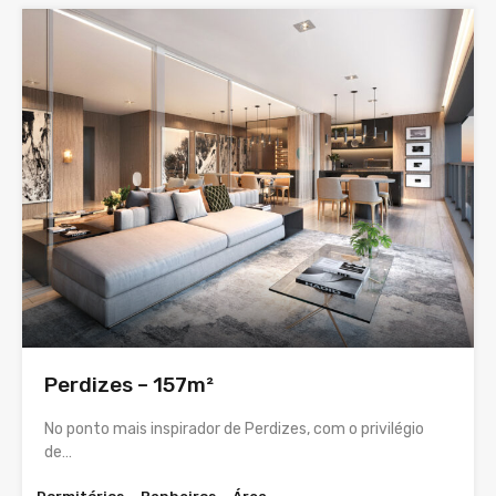
Perdizes – 157m²
No ponto mais inspirador de Perdizes, com o privilégio
de…