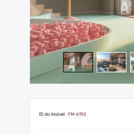
ID do Imóvel :
FM-6192