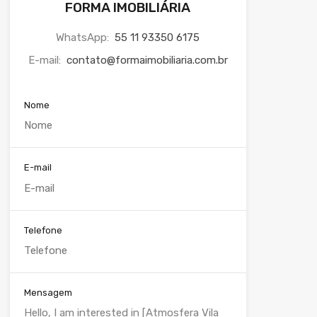
FORMA IMOBILIÁRIA
WhatsApp:
55 11 93350 6175
E-mail:
contato@formaimobiliaria.com.br
Nome
E-mail
Telefone
Mensagem