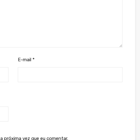
E-mail
*
a próxima vez que eu comentar.