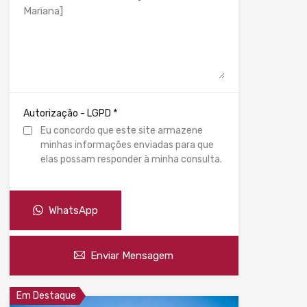
*
Autorização - LGPD
Eu concordo que este site armazene
minhas informações enviadas para que
elas possam responder à minha consulta.
WhatsApp
Enviar Mensagem
Em Destaque