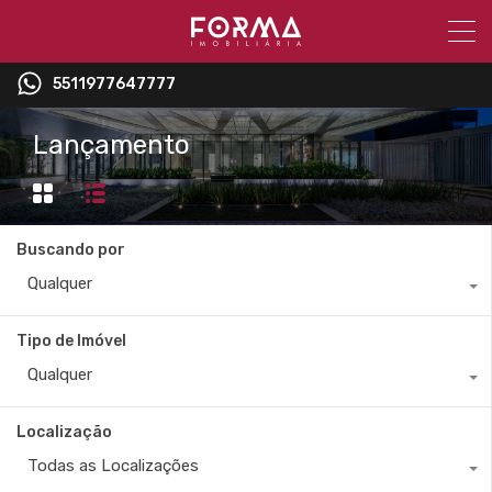
5511977647777
Lançamento
Buscando por
Qualquer
Tipo de Imóvel
Qualquer
Localização
Todas as Localizações