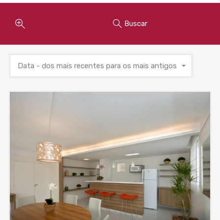
Buscar
Data - dos mais recentes para os mais antigos