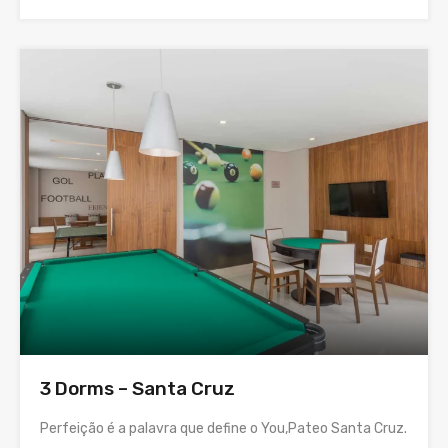
3 Dorms – Santa Cruz
Perfeição é a palavra que define o You,Pateo Santa Cruz.