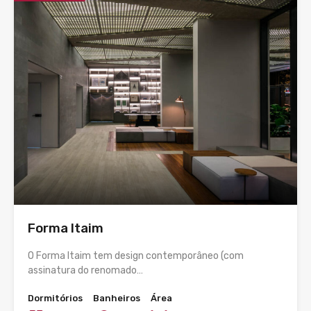
Forma Itaim
O Forma Itaim tem design contemporâneo (com
assinatura do renomado…
Dormitórios
Banheiros
Área