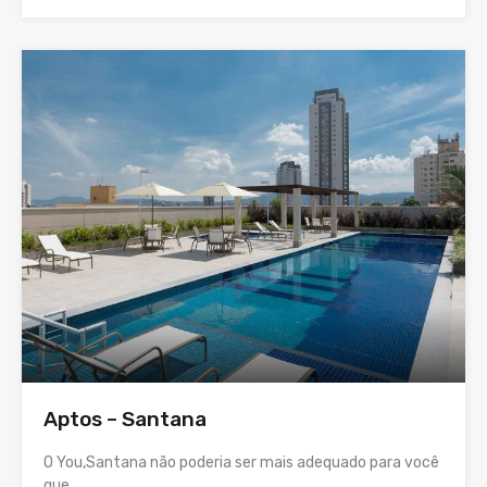
Aptos – Santana
O You,Santana não poderia ser mais adequado para você
que…