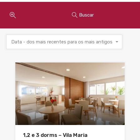
Buscar
Data - dos mais recentes para os mais antigos
1,2 e 3 dorms – Vila Maria