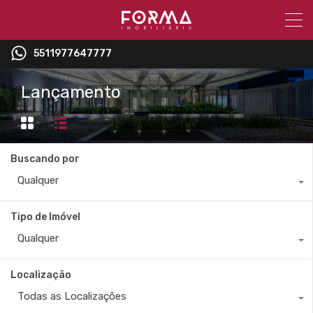
5511977647777
Lançamento
Buscando por
Qualquer
Tipo de Imóvel
Qualquer
Localização
Todas as Localizações