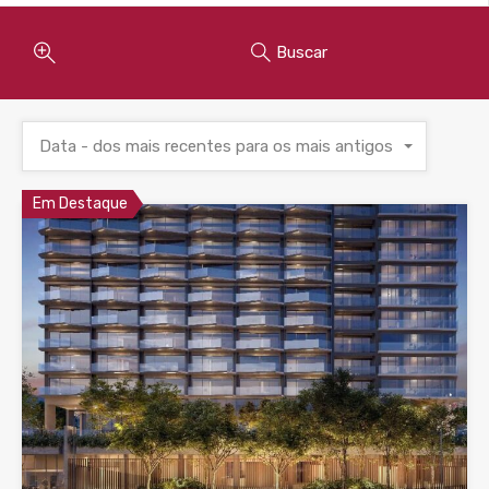
Buscar
Data - dos mais recentes para os mais antigos
Em Destaque