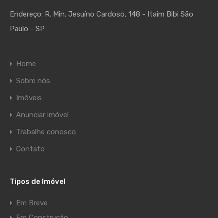
Endereço:
R. Min. Jesuíno Cardoso, 148 - Itaim Bibi São
Paulo - SP
Home
Sobre nós
Imóveis
Anunciar imóvel
Trabalhe conosco
Contato
Tipos de Imóvel
Em Breve
Em Construção