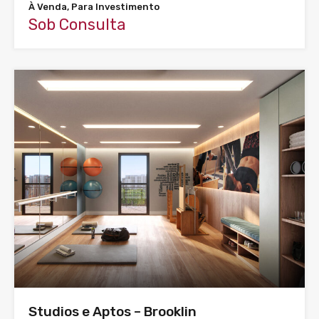
À Venda, Para Investimento
Sob Consulta
Studios e Aptos – Brooklin