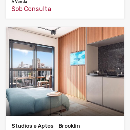
À Venda
Sob Consulta
Studios e Aptos – Brooklin