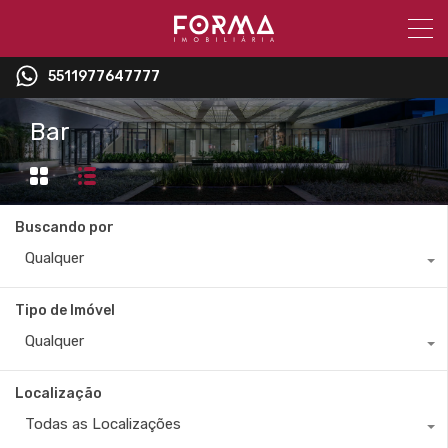
5511977647777
Bar
Buscando por
Qualquer
Tipo de Imóvel
Qualquer
Localização
Todas as Localizações