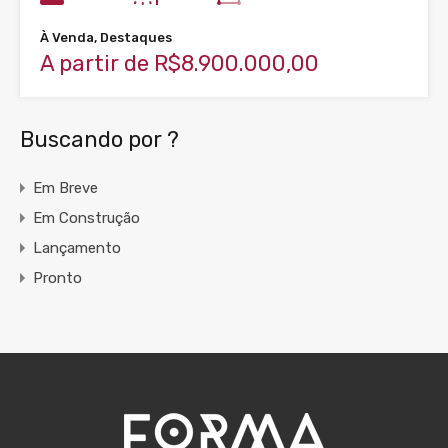
À Venda, Destaques
A partir de R$8.900.000,00
Buscando por ?
Em Breve
Em Construção
Lançamento
Pronto