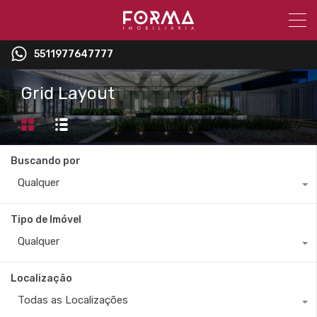
5511977647777
Grid Layout
Buscando por
Qualquer
Tipo de Imóvel
Qualquer
Localização
Todas as Localizações