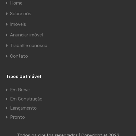
Home
Sobre nós
Imóveis
Anunciar imóvel
Trabalhe conosco
Contato
Tipos de Imóvel
Em Breve
Em Construção
Lançamento
Pronto
Todos os direitos reservados | Copyright @ 2022