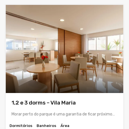
1,2 e 3 dorms – Vila Maria
Morar perto do parque é uma garantia de ficar próximo…
Dormitórios
Banheiros
Área