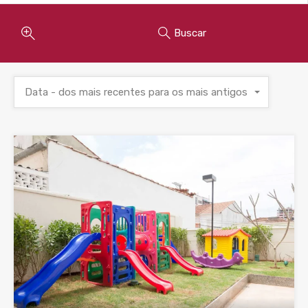
Buscar
Data - dos mais recentes para os mais antigos