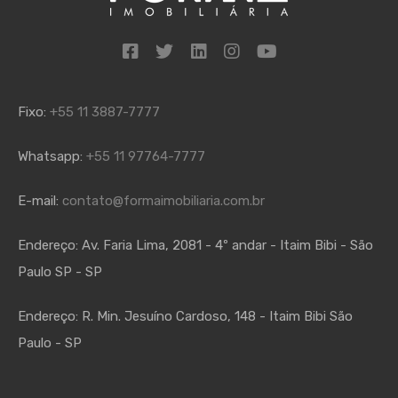
Fixo:
+55 11 3887-7777
Whatsapp:
+55 11 97764-7777
E-mail:
contato@formaimobiliaria.com.br
Endereço:
Av. Faria Lima, 2081 - 4º andar - Itaim Bibi - São
Paulo SP - SP
Endereço:
R. Min. Jesuíno Cardoso, 148 - Itaim Bibi São
Paulo - SP