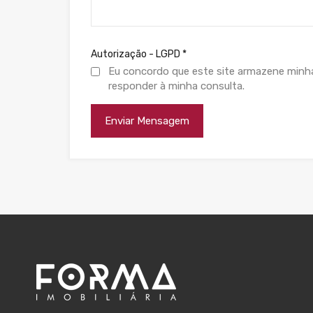
Autorização - LGPD
*
Eu concordo que este site armazene minh
responder à minha consulta.