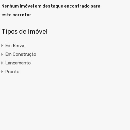
Nenhum imóvel em destaque encontrado para
este corretor
Tipos de Imóvel
Em Breve
Em Construção
Lançamento
Pronto