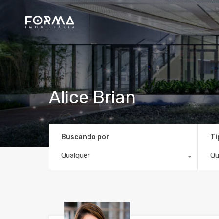
Alice Brian
Buscando por
Ti
Qualquer
Qu