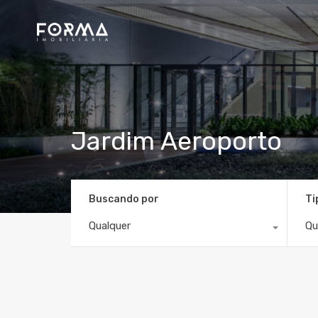
Jardim Aeroporto
Buscando por
Ti
Qualquer
Qu