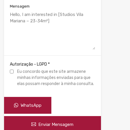
Mensagem
*
Autorização - LGPD
Eu concordo que este site armazene
minhas informações enviadas para que
elas possam responder à minha consulta.
WhatsApp
Enviar Mensagem