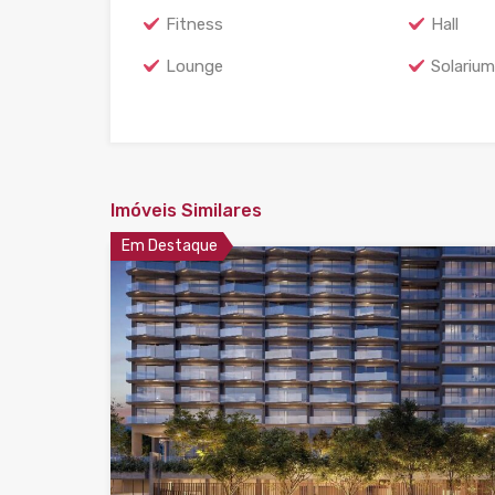
Fitness
Hall
Lounge
Solarium
Imóveis Similares
Em Destaque