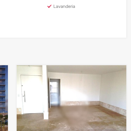
Lavanderia