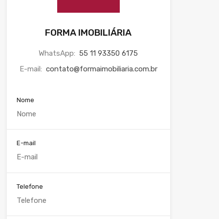
FORMA IMOBILIÁRIA
WhatsApp:
55 11 93350 6175
E-mail:
contato@formaimobiliaria.com.br
Nome
E-mail
Telefone