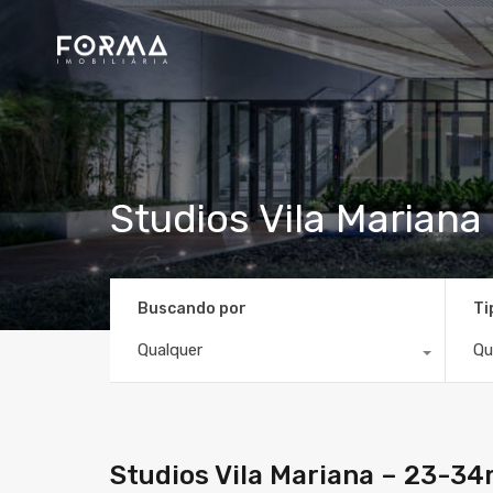
Studios Vila Marian
Buscando por
Ti
Qualquer
Qu
Studios Vila Mariana – 23-34