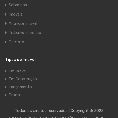
Sobre nós
Imóveis
Anunciar imóvel
Trabalhe conosco
Contato
Tipos de Imóvel
Em Breve
Em Construção
Lançamento
Pronto
Todos os direitos reservados | Copyright @ 2022