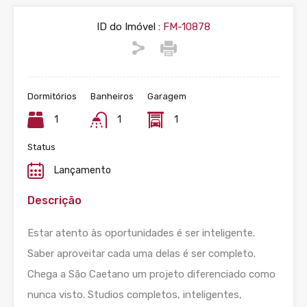
ID do Imóvel :
FM-10878
Dormitórios
Banheiros
Garagem
1
1
1
Status
Lançamento
Descrição
Estar atento às oportunidades é ser inteligente.
Saber aproveitar cada uma delas é ser completo.
Chega a São Caetano um projeto diferenciado como
nunca visto. Studios completos, inteligentes,