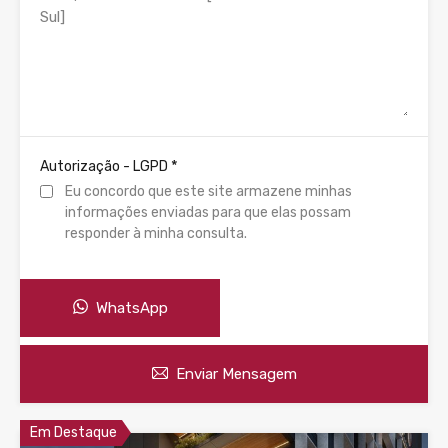
*
Autorização - LGPD
Eu concordo que este site armazene minhas
informações enviadas para que elas possam
responder à minha consulta.
WhatsApp
Enviar Mensagem
Em Destaque