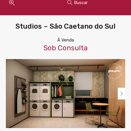
Buscar
Studios – São Caetano do Sul
À Venda
Sob Consulta