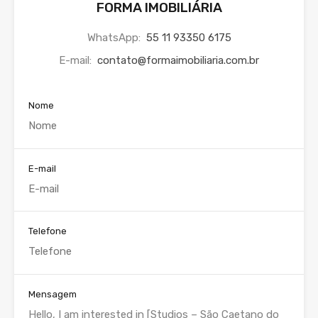
FORMA IMOBILIÁRIA
WhatsApp:
55 11 93350 6175
E-mail:
contato@formaimobiliaria.com.br
Nome
E-mail
Telefone
Mensagem