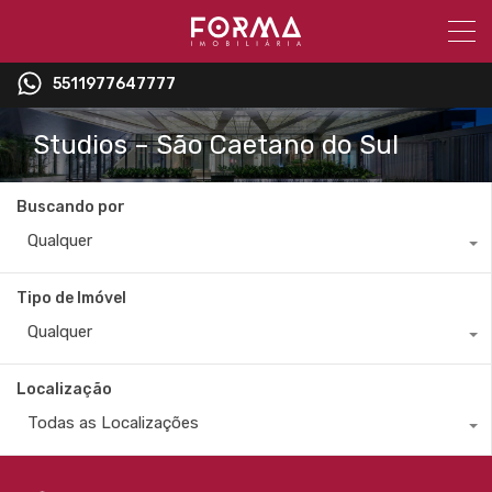
5511977647777
Studios – São Caetano do Sul
Buscando por
Qualquer
Tipo de Imóvel
Qualquer
Localização
Todas as Localizações