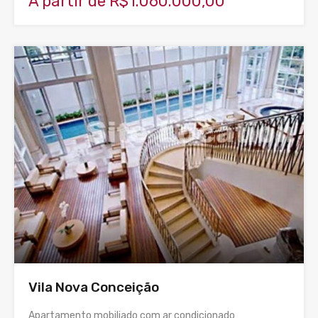
A partir de R$1.060.000,00
Vila Nova Conceição
Apartamento mobiliado com ar condicionado