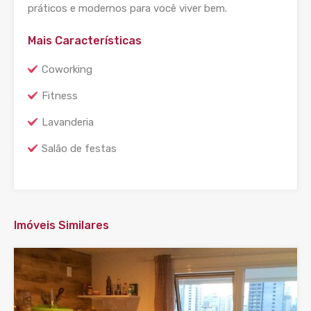
práticos e modernos para você viver bem.
Mais Características
Coworking
Fitness
Lavanderia
Salão de festas
Imóveis Similares