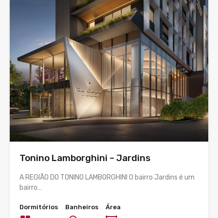
Tonino Lamborghini – Jardins
A REGIÃO DO TONINO LAMBORGHINI O bairro Jardins é um
bairro…
Dormitórios
Banheiros
Área