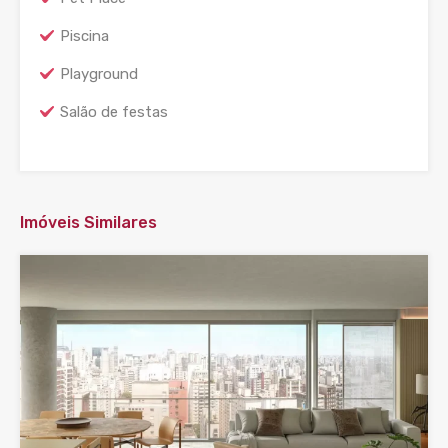
Piscina
Playground
Salão de festas
Imóveis Similares