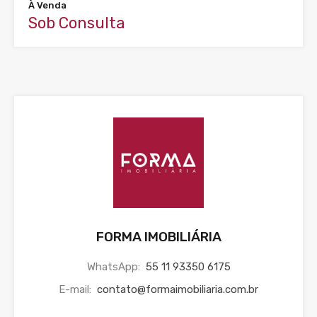
À Venda
Sob Consulta
FORMA IMOBILIÁRIA
WhatsApp:
55 11 93350 6175
E-mail:
contato@formaimobiliaria.com.br