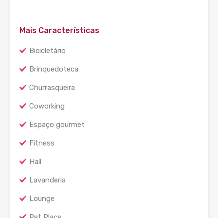
Mais Características
Bicicletário
Brinquedoteca
Churrasqueira
Coworking
Espaço gourmet
Fitness
Hall
Lavanderia
Lounge
Pet Place