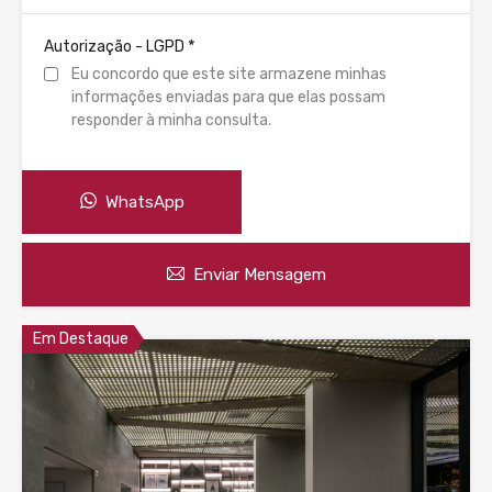
*
Autorização - LGPD
Eu concordo que este site armazene minhas
informações enviadas para que elas possam
responder à minha consulta.
WhatsApp
Enviar Mensagem
Em Destaque