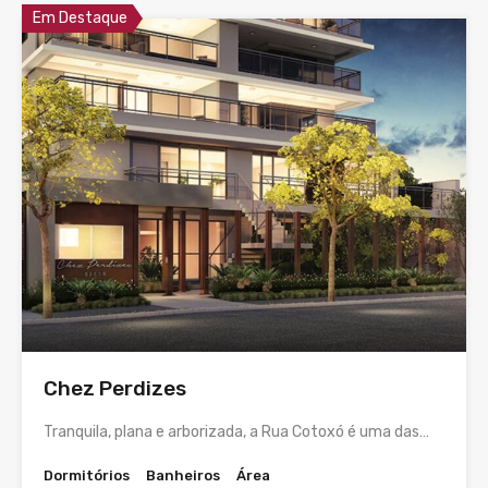
Em Destaque
Chez Perdizes
Tranquila, plana e arborizada, a Rua Cotoxó é uma das…
Dormitórios
Banheiros
Área