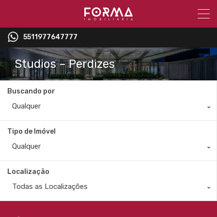
5511977647777
Studios – Perdizes
Buscando por
Qualquer
Tipo de Imóvel
Qualquer
Localização
Todas as Localizações