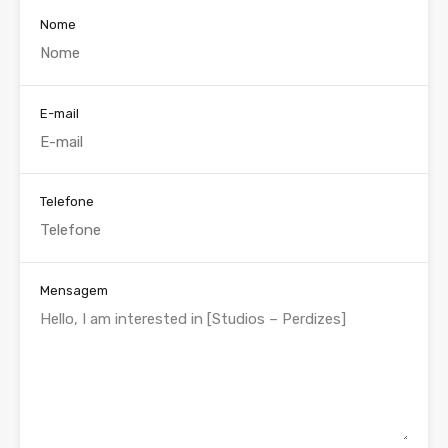
Nome
E-mail
Telefone
Mensagem