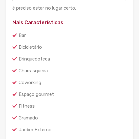
é preciso estar no lugar certo.
Mais Características
Bar
Bicicletário
Brinquedoteca
Churrasqueira
Coworking
Espaço gourmet
Fitness
Gramado
Jardim Externo