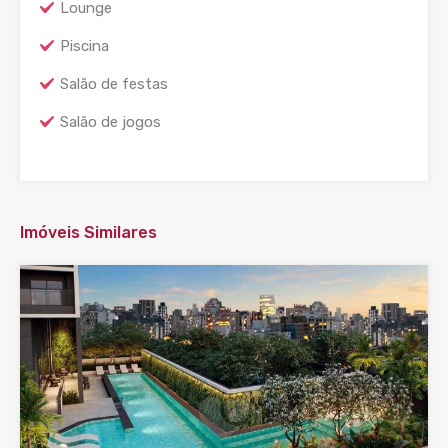
Lounge
Piscina
Salão de festas
Salão de jogos
Imóveis Similares