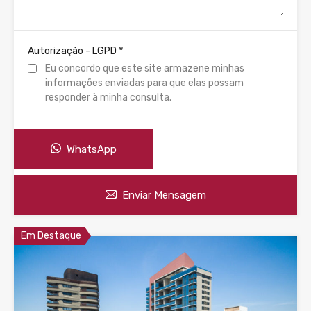
*
Autorização - LGPD
Eu concordo que este site armazene minhas
informações enviadas para que elas possam
responder à minha consulta.
WhatsApp
Enviar Mensagem
Em Destaque