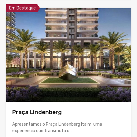
Em Destaque
Praça Lindenberg
Apresentamos o Praça Lindenberg Itaim, uma
experiência que transmuta o…