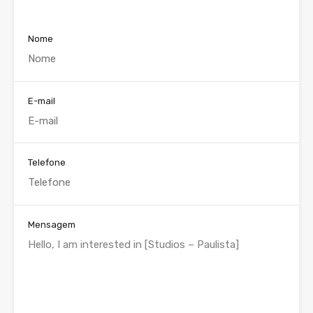
Nome
E-mail
Telefone
Mensagem