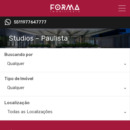
5511977647777
Studios – Paulista
Buscando por
Qualquer
Tipo de Imóvel
Qualquer
Localização
Todas as Localizações