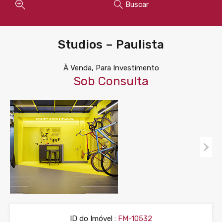
Buscar
Studios – Paulista
À Venda, Para Investimento
Sob Consulta
ID do Imóvel :
FM-10532