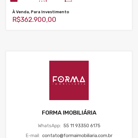
À Venda, Para Investimento
R$362.900,00
FORMA IMOBILIÁRIA
WhatsApp:
55 11 93350 6175
E-mail:
contato@formaimobiliaria.com.br