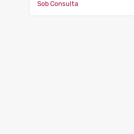
Sob Consulta