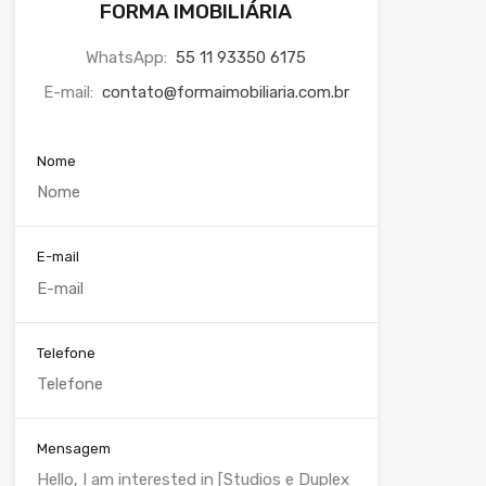
FORMA IMOBILIÁRIA
WhatsApp:
55 11 93350 6175
E-mail:
contato@formaimobiliaria.com.br
Nome
E-mail
Telefone
Mensagem