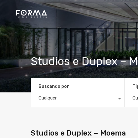
Studios e Duplex –
Buscando por
Ti
Qualquer
Qu
Studios e Duplex – Moema