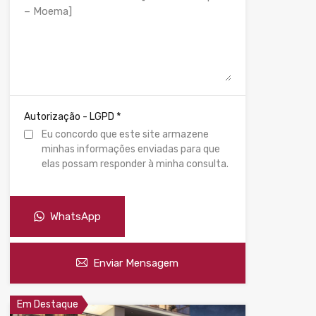
*
Autorização - LGPD
Eu concordo que este site armazene
minhas informações enviadas para que
elas possam responder à minha consulta.
WhatsApp
Enviar Mensagem
Em Destaque