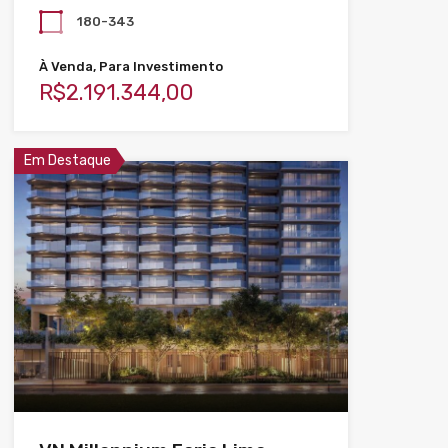
180-343
À Venda, Para Investimento
R$2.191.344,00
Em Destaque