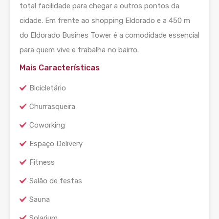
total facilidade para chegar a outros pontos da
cidade. Em frente ao shopping Eldorado e a 450 m
do Eldorado Busines Tower é a comodidade essencial
para quem vive e trabalha no bairro.
Mais Características
Bicicletário
Churrasqueira
Coworking
Espaço Delivery
Fitness
Salão de festas
Sauna
Solarium