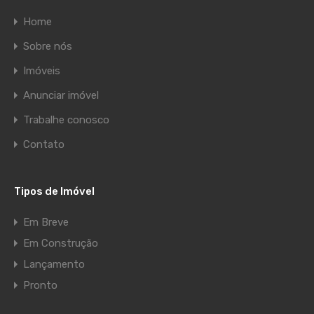
Home
Sobre nós
Imóveis
Anunciar imóvel
Trabalhe conosco
Contato
Tipos de Imóvel
Em Breve
Em Construção
Lançamento
Pronto