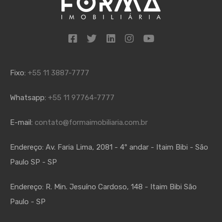
Fixo:
+55 11 3887-7777
Whatsapp:
+55 11 97764-7777
E-mail:
contato@formaimobiliaria.com.br
Endereço:
Av. Faria Lima, 2081 - 4º andar - Itaim Bibi - São
Paulo SP - SP
Endereço:
R. Min. Jesuíno Cardoso, 148 - Itaim Bibi São
Paulo - SP