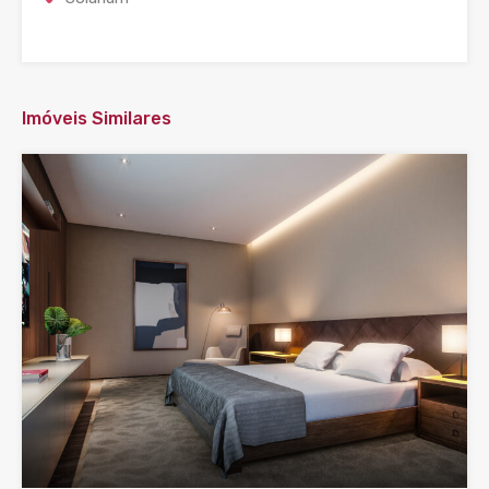
Imóveis Similares