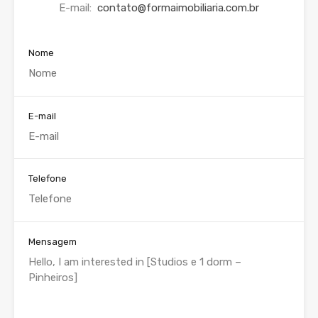
E-mail:
contato@formaimobiliaria.com.br
Nome
E-mail
Telefone
Mensagem