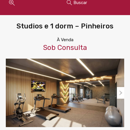
Buscar
Studios e 1 dorm – Pinheiros
À Venda
Sob Consulta