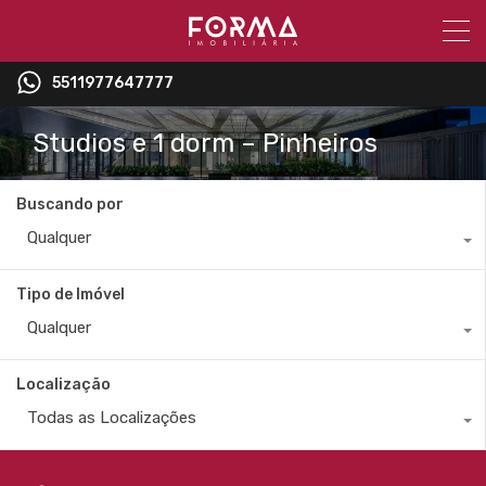
5511977647777
Studios e 1 dorm – Pinheiros
Buscando por
Qualquer
Tipo de Imóvel
Qualquer
Localização
Todas as Localizações