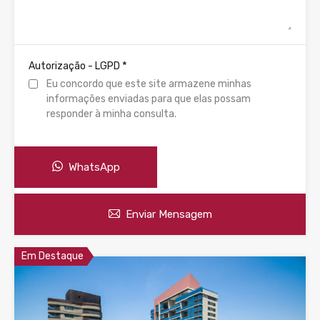
*
Autorização - LGPD
Eu concordo que este site armazene minhas
informações enviadas para que elas possam
responder à minha consulta.
WhatsApp
Enviar Mensagem
Em Destaque