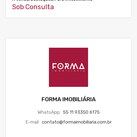
Sob Consulta
FORMA IMOBILIÁRIA
WhatsApp:
55 11 93350 6175
E-mail:
contato@formaimobiliaria.com.br