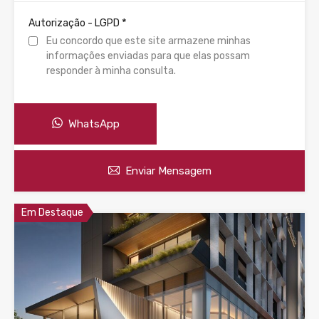
*
Autorização - LGPD
Eu concordo que este site armazene minhas
informações enviadas para que elas possam
responder à minha consulta.
WhatsApp
Enviar Mensagem
Em Destaque