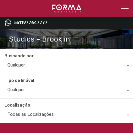
5511977647777
Studios – Brooklin
Buscando por
Qualquer
Tipo de Imóvel
Qualquer
Localização
Todas as Localizações