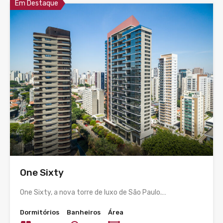
Em Destaque
One Sixty
One Sixty, a nova torre de luxo de São Paulo.…
Dormitórios
Banheiros
Área