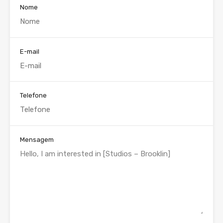
Nome
E-mail
Telefone
Mensagem