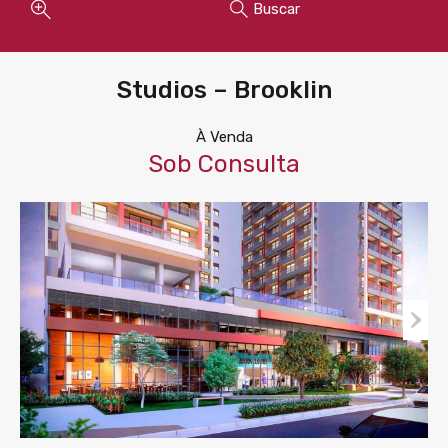
Buscar
Studios – Brooklin
À Venda
Sob Consulta