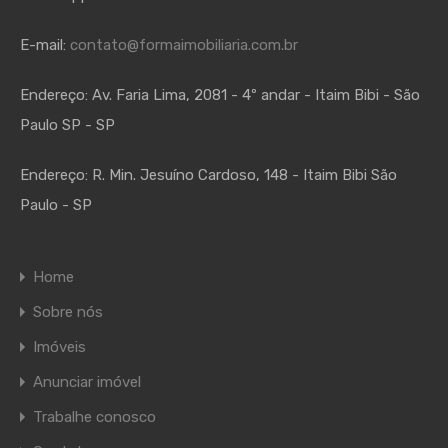
E-mail:
contato@formaimobiliaria.com.br
Endereço:
Av. Faria Lima, 2081 - 4º andar - Itaim Bibi - São
Paulo SP - SP
Endereço:
R. Min. Jesuíno Cardoso, 148 - Itaim Bibi São
Paulo - SP
Home
Sobre nós
Imóveis
Anunciar imóvel
Trabalhe conosco