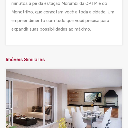
minutos a pé da estação Morumbi da CPTM e do
Monotrilho, que conectam você a toda a cidade. Um
empreendimento com tudo que você precisa para
expandir suas possibilidades ao máximo.
Imóveis Similares