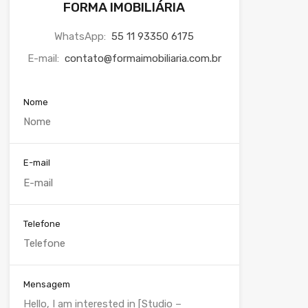
FORMA IMOBILIÁRIA
WhatsApp:
55 11 93350 6175
E-mail:
contato@formaimobiliaria.com.br
Nome
E-mail
Telefone
Mensagem