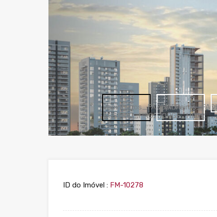
ID do Imóvel :
FM-10278