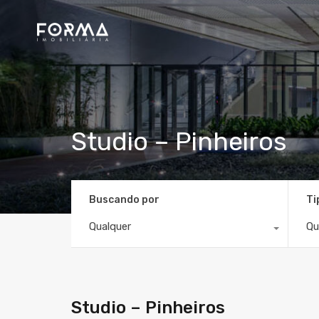
Studio – Pinheiros
Buscando por
Ti
Qualquer
Qu
Studio – Pinheiros