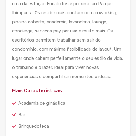
uma da estação Eucaliptos e próximo ao Parque
Ibirapuera. Os residenciais contam com coworking,
piscina coberta, academia, lavanderia, lounge,
concierge, serviços pay per use e muito mais. Os
escritórios permitem trabalhar sem sair do
condomínio, com máxima flexibilidade de layout. Um
lugar onde cabem perfeitamente o seu estilo de vida,
o trabalho e o lazer, ideal para viver novas
experiências e compartilhar momentos e ideias.
Mais Características
Academia de ginástica
Bar
Brinquedoteca