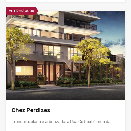
Em Destaque
Chez Perdizes
Tranquila, plana e arborizada, a Rua Cotoxó é uma das…