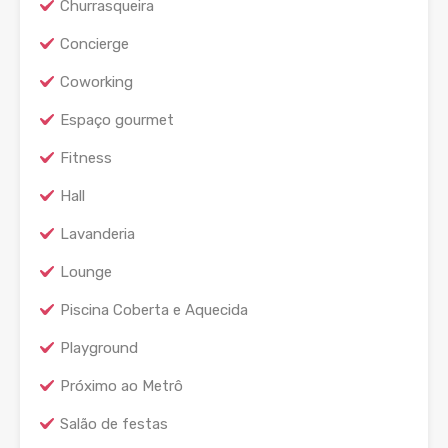
Churrasqueira
Concierge
Coworking
Espaço gourmet
Fitness
Hall
Lavanderia
Lounge
Piscina Coberta e Aquecida
Playground
Próximo ao Metrô
Salão de festas