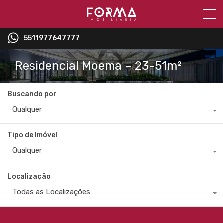
5511977647777
Residencial Moema – 23-51m²
Buscando por
Qualquer
Tipo de Imóvel
Qualquer
Localização
Todas as Localizações