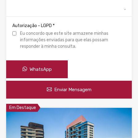
*
Autorização - LGPD
Eu concordo que este site armazene minhas
informações enviadas para que elas possam
responder à minha consulta.
WhatsApp
Enviar Mensagem
Em Destaque