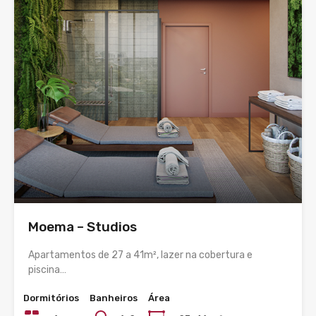
Moema – Studios
Apartamentos de 27 a 41m², lazer na cobertura e
piscina…
Dormitórios
Banheiros
Área