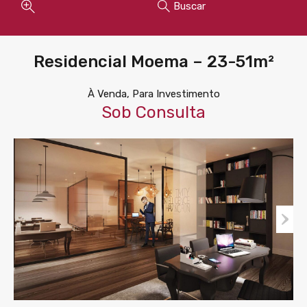
Buscar
Residencial Moema – 23-51m²
À Venda, Para Investimento
Sob Consulta