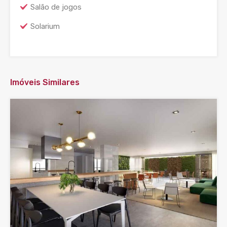
Salão de jogos
Solarium
Imóveis Similares