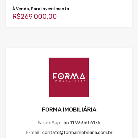
À Venda, Para Investimento
R$269.000,00
FORMA IMOBILIÁRIA
WhatsApp:
55 11 93350 6175
E-mail:
contato@formaimobiliaria.com.br