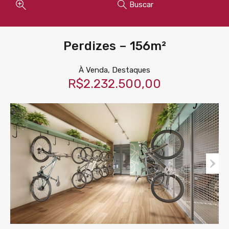
Buscar
Perdizes – 156m²
À Venda, Destaques
R$2.232.500,00