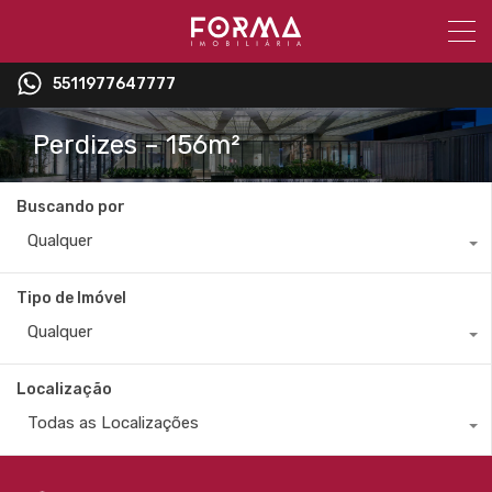
5511977647777
Perdizes – 156m²
Buscando por
Qualquer
Tipo de Imóvel
Qualquer
Localização
Todas as Localizações