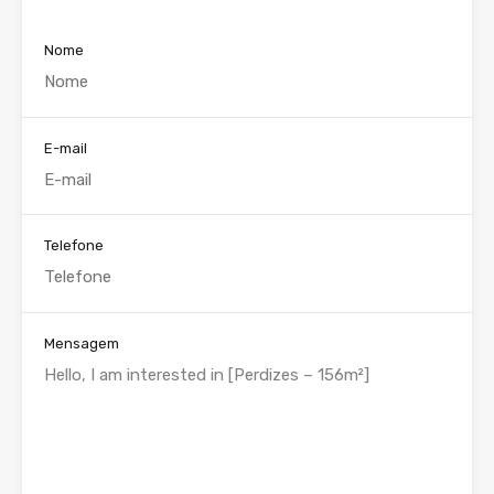
Nome
E-mail
Telefone
Mensagem