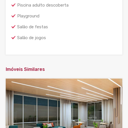
Piscina adulto descoberta
Playground
Salão de festas
Salão de jogos
Imóveis Similares