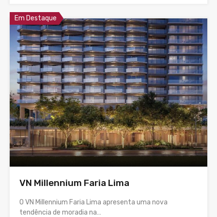
Em Destaque
VN Millennium Faria Lima
O VN Millennium Faria Lima apresenta uma nova
tendência de moradia na…