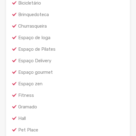
Bicicletário
Brinquedoteca
Churrasqueira
Espaço de Ioga
Espaço de Pilates
Espaço Delivery
Espaço gourmet
Espaço zen
Fitness
Gramado
Hall
Pet Place