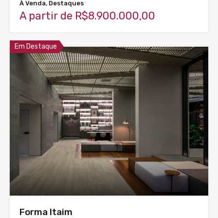
À Venda, Destaques
A partir de R$8.900.000,00
Em Destaque
Forma Itaim