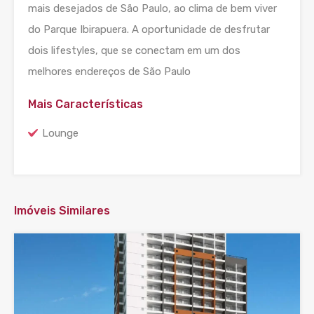
mais desejados de São Paulo, ao clima de bem viver
do Parque Ibirapuera. A oportunidade de desfrutar
dois lifestyles, que se conectam em um dos
melhores endereços de São Paulo
Mais Características
Lounge
Imóveis Similares