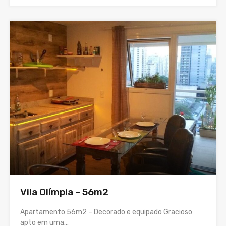
Vila Olímpia – 56m2
Apartamento 56m2 – Decorado e equipado Gracioso
apto em uma…