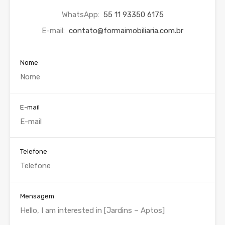
WhatsApp:
55 11 93350 6175
E-mail:
contato@formaimobiliaria.com.br
Nome
E-mail
Telefone
Mensagem