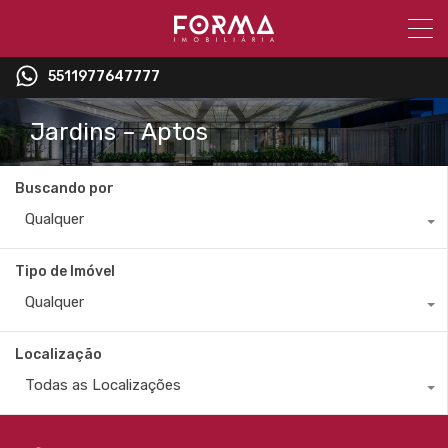
5511977647777
Jardins – Aptos
Buscando por
Qualquer
Tipo de Imóvel
Qualquer
Localização
Todas as Localizações