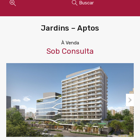
Buscar
Jardins – Aptos
À Venda
Sob Consulta