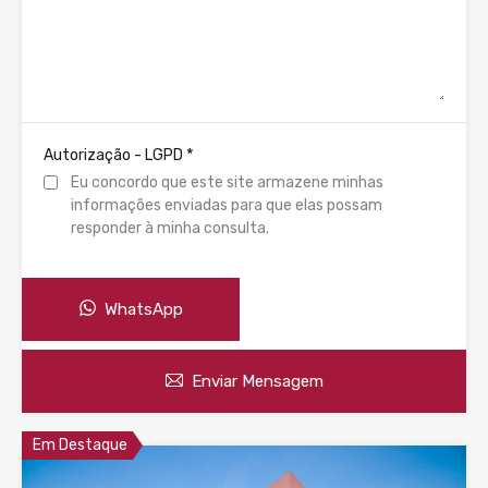
*
Autorização - LGPD
Eu concordo que este site armazene minhas
informações enviadas para que elas possam
responder à minha consulta.
WhatsApp
Enviar Mensagem
Em Destaque