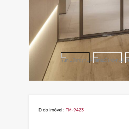
ID do Imóvel :
FM-9423