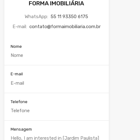
FORMA IMOBILIÁRIA
WhatsApp:
55 11 93350 6175
E-mail:
contato@formaimobiliaria.com.br
Nome
E-mail
Telefone
Mensagem