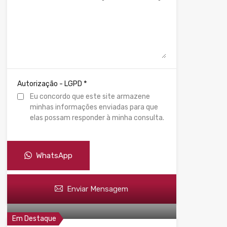
*
Autorização - LGPD
Eu concordo que este site armazene
minhas informações enviadas para que
elas possam responder à minha consulta.
WhatsApp
Enviar Mensagem
Em Destaque