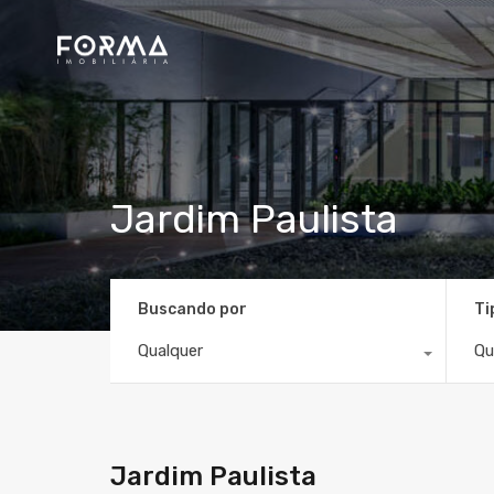
Jardim Paulista
Buscando por
Ti
Qualquer
Qu
Jardim Paulista