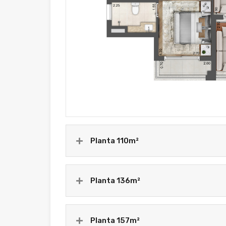
Planta 110m²
Planta 136m²
Planta 157m²