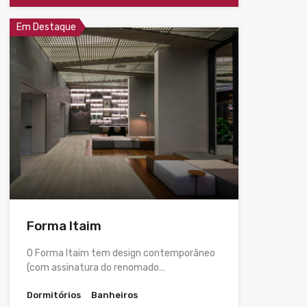
Em Destaque
Forma Itaim
O Forma Itaim tem design contemporâneo
(com assinatura do renomado…
Dormitórios
Banheiros