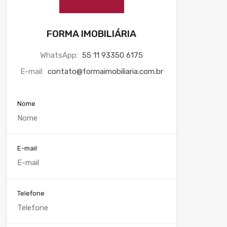
FORMA IMOBILIÁRIA
WhatsApp:
55 11 93350 6175
E-mail:
contato@formaimobiliaria.com.br
Nome
E-mail
Telefone