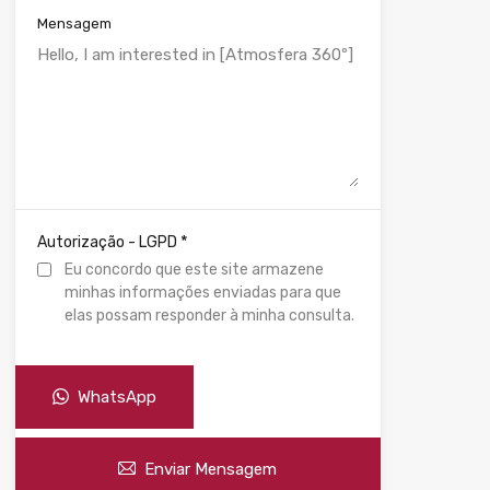
Mensagem
*
Autorização - LGPD
Eu concordo que este site armazene
minhas informações enviadas para que
elas possam responder à minha consulta.
WhatsApp
Enviar Mensagem