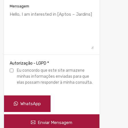
Mensagem
*
Autorização - LGPD
Eu concordo que este site armazene
minhas informações enviadas para que
elas possam responder à minha consulta.
WhatsApp
Enviar Mensagem