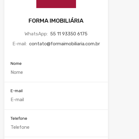
FORMA IMOBILIÁRIA
WhatsApp:
55 11 93350 6175
E-mail:
contato@formaimobiliaria.com.br
Nome
E-mail
Telefone