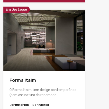
Em Destaque
Forma Itaim
O Forma Itaim tem design contemporâneo
(com assinatura do renomado…
Dormitórios
Banheiros