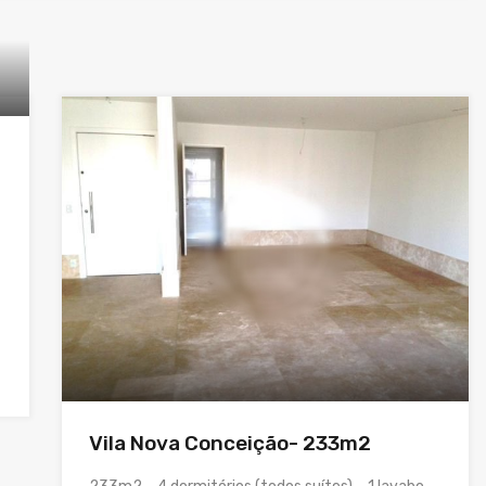
Vila Nova Conceição- 233m2