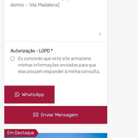
*
Autorização - LGPD
Eu concordo que este site armazene
minhas informações enviadas para que
elas possam responder à minha consulta.
WhatsApp
Enviar Mensagem
Em Destaque