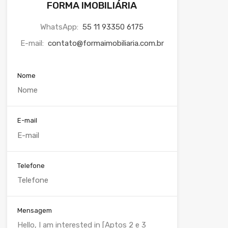
FORMA IMOBILIÁRIA
WhatsApp:
55 11 93350 6175
E-mail:
contato@formaimobiliaria.com.br
Nome
E-mail
Telefone
Mensagem