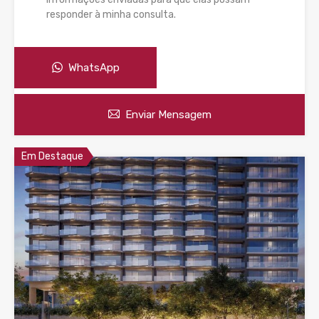
responder à minha consulta.
WhatsApp
Enviar Mensagem
Em Destaque