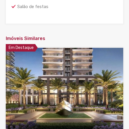
Salão de festas
Imóveis Similares
Em Destaque