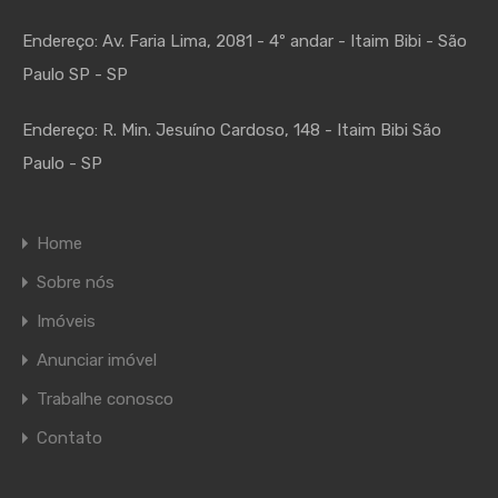
Endereço:
Av. Faria Lima, 2081 - 4º andar - Itaim Bibi - São
Paulo SP - SP
Endereço:
R. Min. Jesuíno Cardoso, 148 - Itaim Bibi São
Paulo - SP
Home
Sobre nós
Imóveis
Anunciar imóvel
Trabalhe conosco
Contato