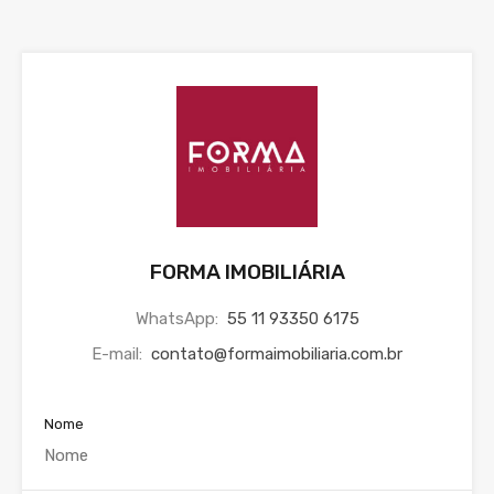
FORMA IMOBILIÁRIA
WhatsApp:
55 11 93350 6175
E-mail:
contato@formaimobiliaria.com.br
Nome