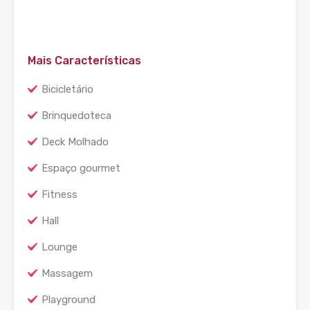
Mais Características
Bicicletário
Brinquedoteca
Deck Molhado
Espaço gourmet
Fitness
Hall
Lounge
Massagem
Playground