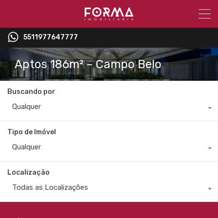
5511977647777
Aptos 186m² – Campo Belo
Buscando por
Qualquer
Tipo de Imóvel
Qualquer
Localização
Todas as Localizações