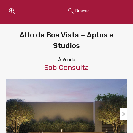
Buscar
Alto da Boa Vista – Aptos e
Studios
À Venda
Sob Consulta