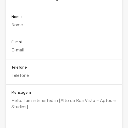
Nome
E-mail
Telefone
Mensagem