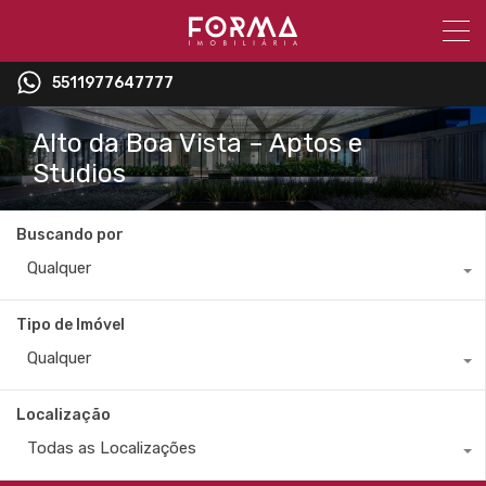
5511977647777
Alto da Boa Vista – Aptos e
Studios
Buscando por
Qualquer
Tipo de Imóvel
Qualquer
Localização
Todas as Localizações