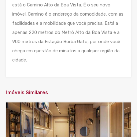
está o Camino Alto da Boa Vista. É o seu novo
imóvel. Camino é o endereço da comodidade, com as
facilidades e a mobilidade que você precisa. Está a
apenas 220 metros do Metrô Alto da Boa Vista e a
900 metros da Estação Borba Gato, por onde você
chega em questão de minutos a qualquer região da
cidade.
Imóveis Similares