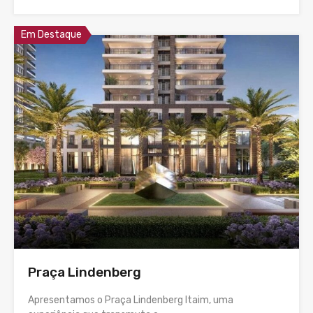
Em Destaque
Praça Lindenberg
Apresentamos o Praça Lindenberg Itaim, uma