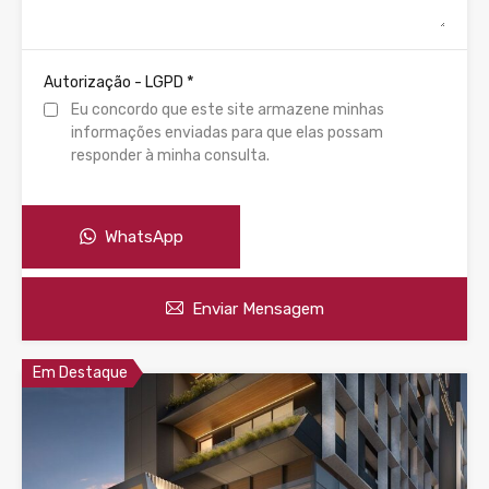
*
Autorização - LGPD
Eu concordo que este site armazene minhas
informações enviadas para que elas possam
responder à minha consulta.
WhatsApp
Enviar Mensagem
Em Destaque