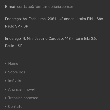
E-mail:
contato@formaimobiliaria.com.br
Endereço:
Av. Faria Lima, 2081 - 4º andar - Itaim Bibi - São
Paulo SP - SP
Endereço:
R. Min. Jesuíno Cardoso, 148 - Itaim Bibi São
Paulo - SP
Home
Sobre nós
Imóveis
Anunciar imóvel
Trabalhe conosco
Contato