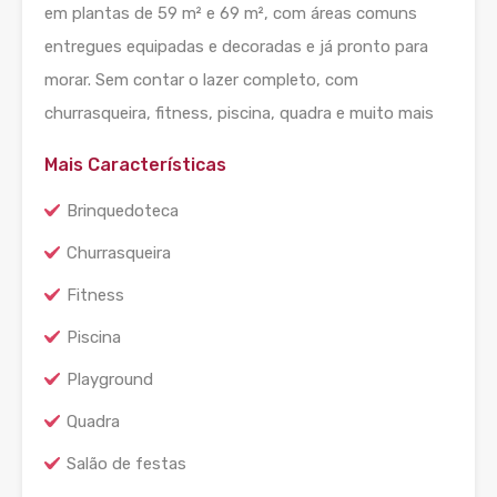
em plantas de 59 m² e 69 m², com áreas comuns
entregues equipadas e decoradas e já pronto para
morar. Sem contar o lazer completo, com
churrasqueira, fitness, piscina, quadra e muito mais
Mais Características
Brinquedoteca
Churrasqueira
Fitness
Piscina
Playground
Quadra
Salão de festas