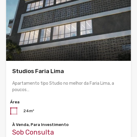
Studios Faria Lima
Apartamento tipo Studio no melhor da Faria Lima, a
poucos…
Área
24m²
À Venda, Para Investimento
Sob Consulta