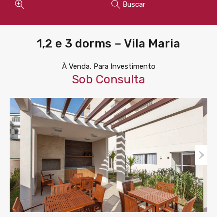
Buscar
1,2 e 3 dorms – Vila Maria
À Venda, Para Investimento
Sob Consulta