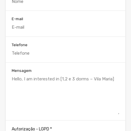
E-mail
Telefone
Mensagem
*
Autorização - LGPD