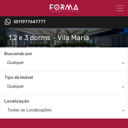
5511977647777
1,2 e 3 dorms – Vila Maria
Buscando por
Qualquer
Tipo de Imóvel
Qualquer
Localização
Todas as Localizações