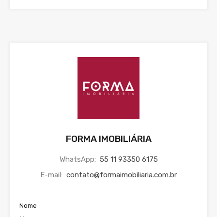
FORMA IMOBILIÁRIA
WhatsApp:
55 11 93350 6175
E-mail:
contato@formaimobiliaria.com.br
Nome