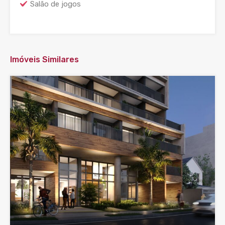
Salão de jogos
Imóveis Similares