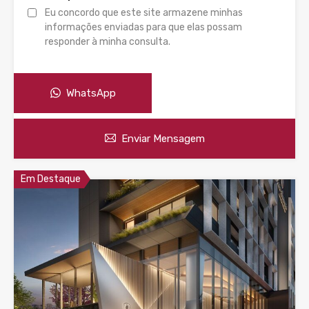
Eu concordo que este site armazene minhas
informações enviadas para que elas possam
responder à minha consulta.
WhatsApp
Enviar Mensagem
Em Destaque