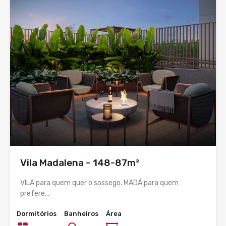
Vila Madalena – 148-87m²
VILA para quem quer o sossego. MADÁ para quem
prefere…
Dormitórios
Banheiros
Área