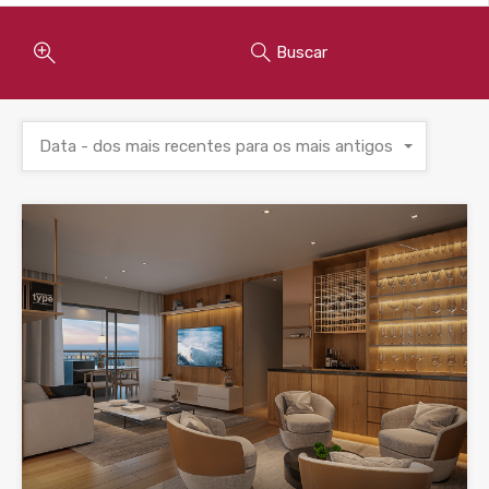
Buscar
Data - dos mais recentes para os mais antigos