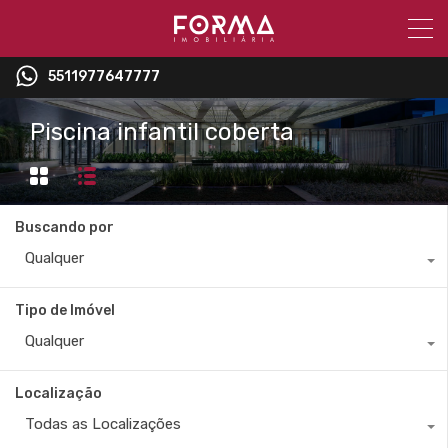
5511977647777
Piscina infantil coberta
Buscando por
Qualquer
Tipo de Imóvel
Qualquer
Localização
Todas as Localizações