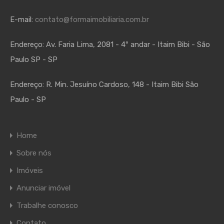
E-mail:
contato@formaimobiliaria.com.br
Endereço:
Av. Faria Lima, 2081 - 4º andar - Itaim Bibi - São
Paulo SP - SP
Endereço:
R. Min. Jesuíno Cardoso, 148 - Itaim Bibi São
Paulo - SP
Home
Sobre nós
Imóveis
Anunciar imóvel
Trabalhe conosco
Contato