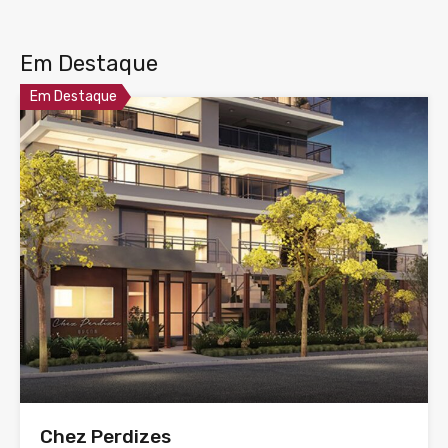
Em Destaque
Em Destaque
Chez Perdizes